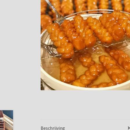
Beschrijving