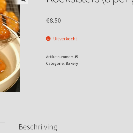
🔍
€
8.50
Uitverkocht
Artikelnummer:
J5
Categorie:
Bakery
Beschrijving