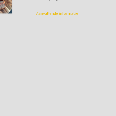
Aanvullende informatie